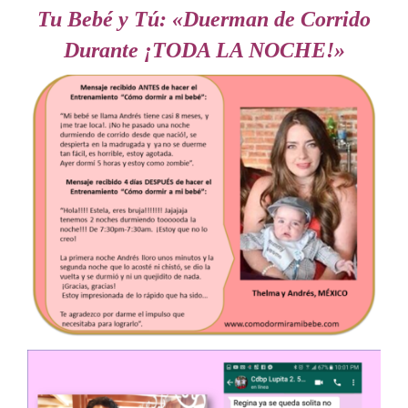
Tu Bebé y Tú: «Duerman de Corrido
Durante ¡TODA LA NOCHE!»