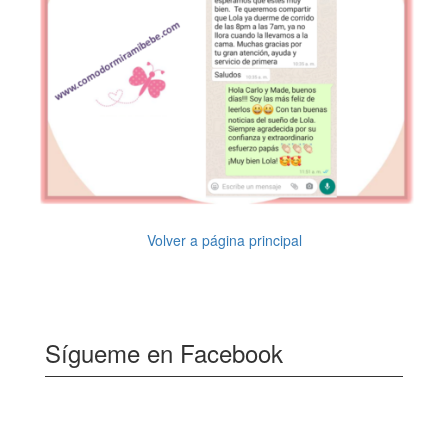
Volver a página principal
Sígueme en Facebook